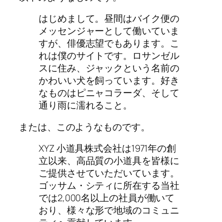
はじめまして。昼間はバイク便の
メッセンジャーとして働いていま
すが、俳優志望でもあります。こ
れは僕のサイトです。ロサンゼル
スに住み、ジャックという名前の
かわいい犬を飼っています。好き
なものはピニャコラーダ、そして
通り雨に濡れること。
または、このようなものです。
XYZ 小道具株式会社は1971年の創
立以来、高品質の小道具を皆様に
ご提供させていただいています。
ゴッサム・シティに所在する当社
では2,000名以上の社員が働いて
おり、様々な形で地域のコミュニ